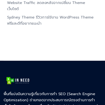
Website Traffic ลดลงหลังจากเปลี่ยน Theme
เว็บไซต์
Sydney Theme รีวิวการใช้งาน WordPress Theme
ฟรีและดีที่อยากแนะนำ
พื้นที่แบ่งปันความรู้เกี่ยวกับการทำ SEO (Search Engine
Optimization) ถ่ายทอดจากประสบการณ์ตรงด้านการทำ