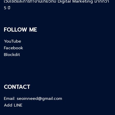
เว็บไซต์และการทำงานเกี่ยวกับ Digital Marketing มากกว่า
5 ปี
FOLLOW ME
YouTube
Facebook
Blockdit
CONTACT
Email:
seoinneed@gmail.com
Add LINE