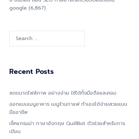
google
(6,867)
Search
for:
Recent Posts
ลดขนาดไฟล์ภาพ อย่างง่าย ใช้ได้ทั้งมือถือและคอม
ออกแบบเมนูอาหาร เมนูร้านกาแฟ ทำเองได้ง่ายสวยแบบ
มืออาชีพ
เช็คแกรมม่า ภาษาอังกฤษ QuillBot ตัวช่วยสำหรับการ
เขียน