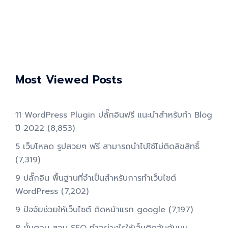
Most Viewed Posts
11 WordPress Plugin ปลั๊กอินฟรี แนะนำสำหรับทำ Blog
ปี 2022
(8,853)
5 เว็บโหลด รูปสวยๆ ฟรี สามารถนำไปใช้ไม่ติดลิขสิทธิ์
(7,319)
9 ปลั๊กอิน พื้นฐานที่จำเป็นสำหรับการทําเว็บไซต์
WordPress
(7,202)
9 ปัจจัยช่วยให้เว็บไซต์ ติดหน้าแรก google
(7,197)
8 ขั้นตอน สอน SEO ทําอย่างไรให้เว็บติดอันดับบน