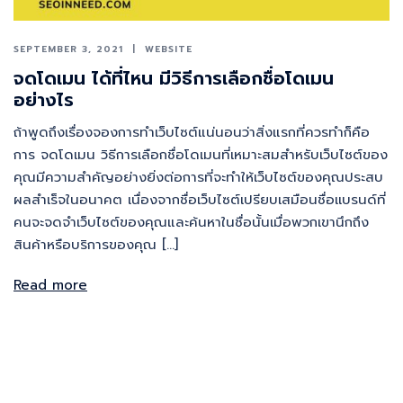
SEPTEMBER 3, 2021
WEBSITE
จดโดเมน ได้ที่ไหน มีวิธีการเลือกชื่อโดเมน
อย่างไร
ถ้าพูดถึงเรื่องจองการทำเว็บไซต์แน่นอนว่าสิ่งแรกที่ควรทำก็คือ
การ จดโดเมน วิธีการเลือกชื่อโดเมนที่เหมาะสมสำหรับเว็บไซต์ของ
คุณมีความสำคัญอย่างยิ่งต่อการที่จะทำให้เว็บไซต์ของคุณประสบ
ผลสำเร็จในอนาคต เนื่องจากชื่อเว็บไซต์เปรียบเสมือนชื่อเเบรนด์ที่
คนจะจดจำเว็บไซต์ของคุณและค้นหาในชื่อนั้นเมื่อพวกเขานึกถึง
สินค้าหรือบริการของคุณ […]
Read more