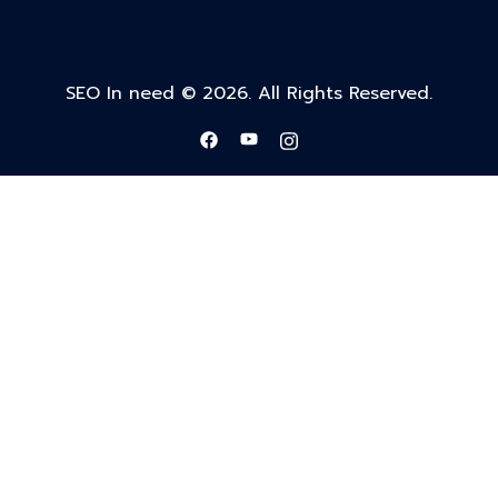
SEO In need © 2026. All Rights Reserved.